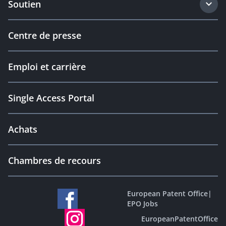
Soutien
Centre de presse
Emploi et carrière
Single Access Portal
Achats
Chambres de recours
European Patent Office
|
EPO Jobs
EuropeanPatentOffice