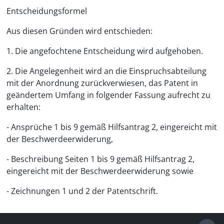
Entscheidungsformel
Aus diesen Gründen wird entschieden:
1. Die angefochtene Entscheidung wird aufgehoben.
2. Die Angelegenheit wird an die Einspruchsabteilung
mit der Anordnung zurückverwiesen, das Patent in
geändertem Umfang in folgender Fassung aufrecht zu
erhalten:
- Ansprüche 1 bis 9 gemäß Hilfsantrag 2, eingereicht mit
der Beschwerdeerwiderung,
- Beschreibung Seiten 1 bis 9 gemäß Hilfsantrag 2,
eingereicht mit der Beschwerdeerwiderung sowie
- Zeichnungen 1 und 2 der Patentschrift.