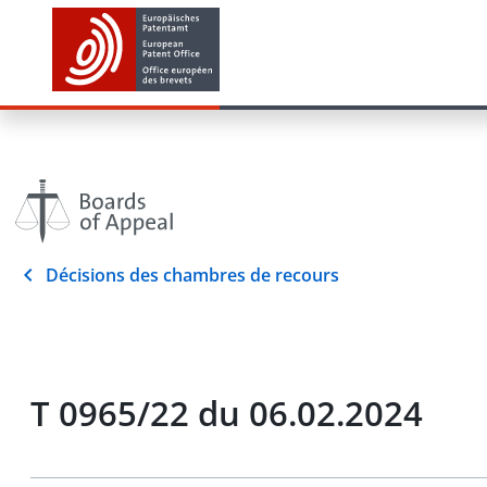
Décisions des chambres de recours
T 0965/22 du 06.02.2024