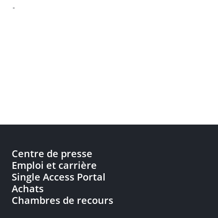
-
Centre de presse
Emploi et carrière
Single Access Portal
Achats
Chambres de recours