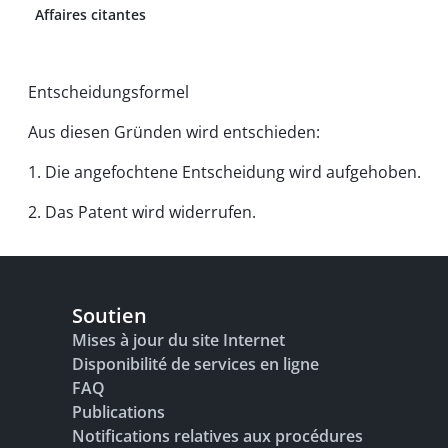
Affaires citantes
Entscheidungsformel
Aus diesen Gründen wird entschieden:
1. Die angefochtene Entscheidung wird aufgehoben.
2. Das Patent wird widerrufen.
Soutien
Mises à jour du site Internet
Disponibilité de services en ligne
FAQ
Publications
Notifications relatives aux procédures