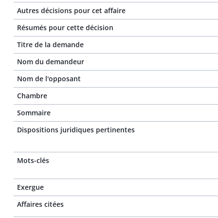
Autres décisions pour cet affaire
Résumés pour cette décision
Titre de la demande
Nom du demandeur
Nom de l'opposant
Chambre
Sommaire
Dispositions juridiques pertinentes
Mots-clés
Exergue
Affaires citées