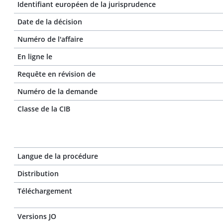
Identifiant européen de la jurisprudence
Date de la décision
Numéro de l'affaire
En ligne le
Requête en révision de
Numéro de la demande
Classe de la CIB
Langue de la procédure
Distribution
Téléchargement
Versions JO