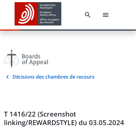
Décisions des chambres de recours
T 1416/22 (Screenshot
linking/REWARDSTYLE) du 03.05.2024