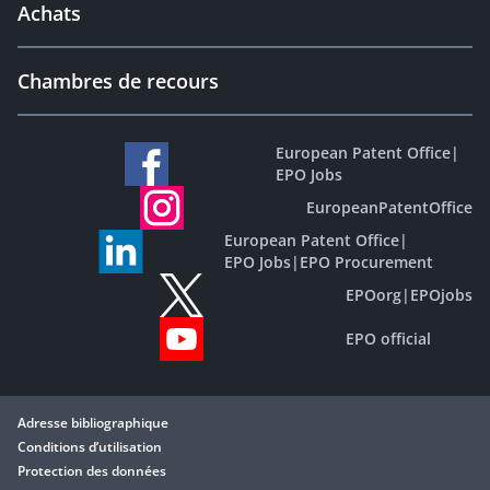
Achats
Chambres de recours
European Patent Office
|
EPO Jobs
EuropeanPatentOffice
European Patent Office
|
EPO Jobs
|
EPO Procurement
EPOorg
|
EPOjobs
EPO official
Adresse bibliographique
Conditions d’utilisation
Protection des données