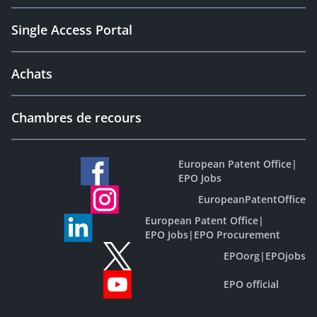
Single Access Portal
Achats
Chambres de recours
European Patent Office
|
EPO Jobs
EuropeanPatentOffice
European Patent Office
|
EPO Jobs
|
EPO Procurement
EPOorg
|
EPOjobs
EPO official