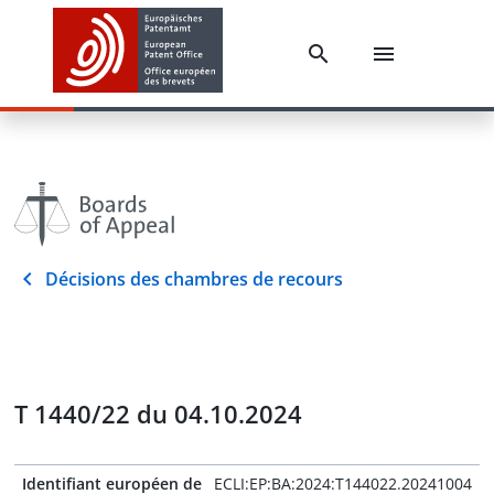
Décisions des chambres de recours
T 1440/22 du 04.10.2024
Identifiant européen de
ECLI:EP:BA:2024:T144022.20241004