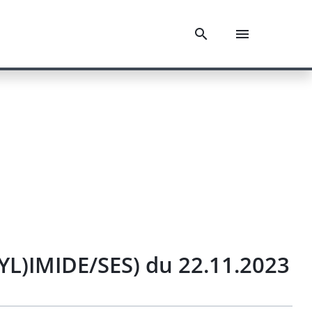
)IMIDE/SES) du 22.11.2023