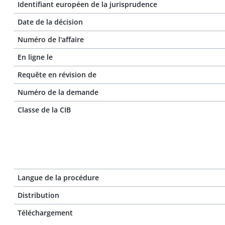
Identifiant européen de la jurisprudence
Date de la décision
Numéro de l'affaire
En ligne le
Requête en révision de
Numéro de la demande
Classe de la CIB
Langue de la procédure
Distribution
Téléchargement