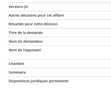
Versions JO
Autres décisions pour cet affaire
Résumés pour cette décision
Titre de la demande
Nom du demandeur
Nom de l'opposant
Chambre
Sommaire
Dispositions juridiques pertinentes