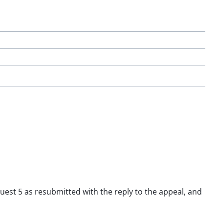
quest 5 as resubmitted with the reply to the appeal, and