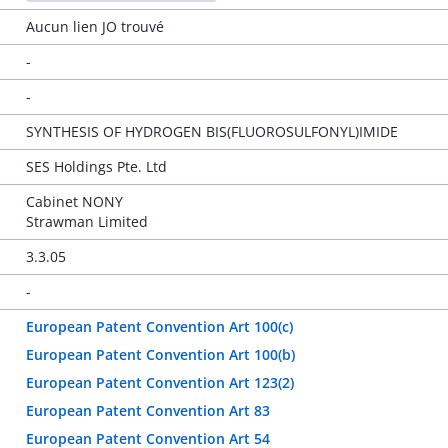
Aucun lien JO trouvé
-
-
SYNTHESIS OF HYDROGEN BIS(FLUOROSULFONYL)IMIDE
SES Holdings Pte. Ltd
Cabinet NONY
Strawman Limited
3.3.05
-
European Patent Convention Art 100(c)
European Patent Convention Art 100(b)
European Patent Convention Art 123(2)
European Patent Convention Art 83
European Patent Convention Art 54