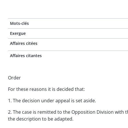
Mots-clés
Exergue
Affaires citées
Affaires citantes
Order
For these reasons it is decided that:
1. The decision under appeal is set aside.
2. The case is remitted to the Opposition Division with 
the description to be adapted.