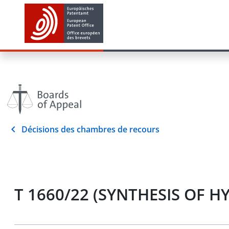
Décisions des chambres de recours
T 1660/22 (SYNTHESIS OF 