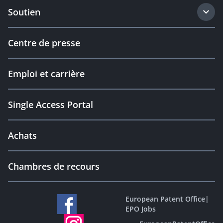
Soutien
Centre de presse
Emploi et carrière
Single Access Portal
Achats
Chambres de recours
European Patent Office
|
EPO Jobs