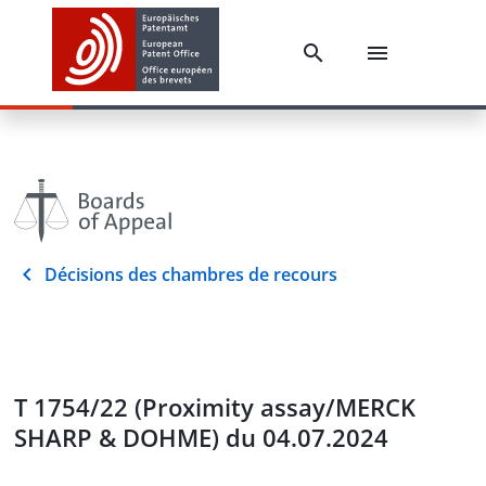
Décisions des chambres de recours
T 1754/22 (Proximity assay/MERCK
SHARP & DOHME) du 04.07.2024