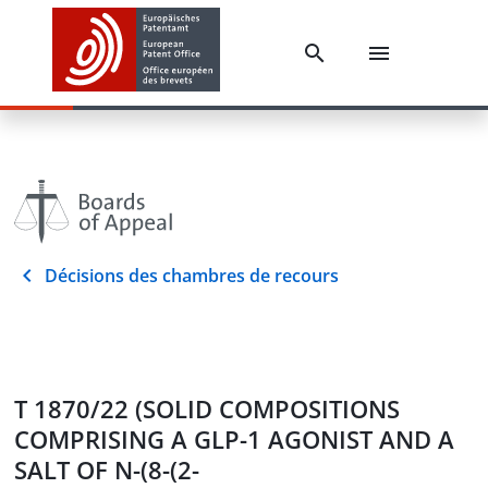
Décisions des chambres de recours
T 1870/22 (SOLID COMPOSITIONS
COMPRISING A GLP-1 AGONIST AND A
SALT OF N-(8-(2-