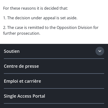
For these reasons it is decided that:
1. The decision under appeal is set aside.
2. The case is remitted to the Opposition Division for
further prosecution.
Soutien
Centre de presse
Emploi et carrière
Single Access Portal