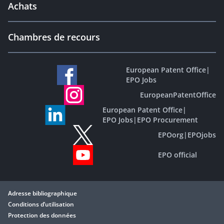
Achats
Chambres de recours
European Patent Office
|
EPO Jobs
EuropeanPatentOffice
European Patent Office
|
EPO Jobs
|
EPO Procurement
EPOorg
|
EPOjobs
EPO official
Adresse bibliographique
Conditions d’utilisation
Protection des données