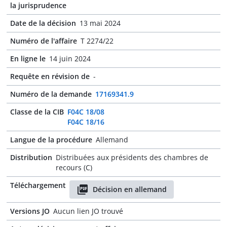
la jurisprudence
Date de la décision
13 mai 2024
Numéro de l'affaire
T 2274/22
En ligne le
14 juin 2024
Requête en révision de
-
Numéro de la demande
17169341.9
Classe de la CIB
F04C 18/08
F04C 18/16
Langue de la procédure
Allemand
Distribution
Distribuées aux présidents des chambres de
recours (C)
Téléchargement
Décision en allemand
Versions JO
Aucun lien JO trouvé