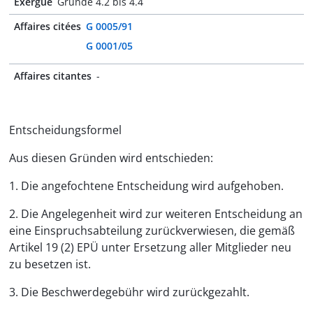
Exergue
Gründe 4.2 bis 4.4
Affaires citées
G 0005/91
G 0001/05
Affaires citantes
-
Entscheidungsformel
Aus diesen Gründen wird entschieden:
1. Die angefochtene Entscheidung wird aufgehoben.
2. Die Angelegenheit wird zur weiteren Entscheidung an
eine Einspruchsabteilung zurückverwiesen, die gemäß
Artikel 19 (2) EPÜ unter Ersetzung aller Mitglieder neu
zu besetzen ist.
3. Die Beschwerdegebühr wird zurückgezahlt.