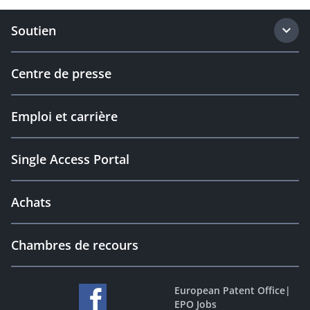
Soutien
Centre de presse
Emploi et carrière
Single Access Portal
Achats
Chambres de recours
European Patent Office
|
EPO Jobs