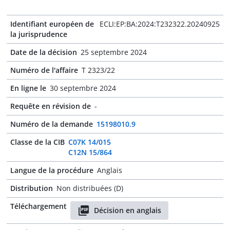
Identifiant européen de
ECLI:EP:BA:2024:T232322.20240925
la jurisprudence
Date de la décision
25 septembre 2024
Numéro de l'affaire
T 2323/22
En ligne le
30 septembre 2024
Requête en révision de
-
Numéro de la demande
15198010.9
Classe de la CIB
C07K 14/015
C12N 15/864
Langue de la procédure
Anglais
Distribution
Non distribuées (D)
Téléchargement
Décision en anglais