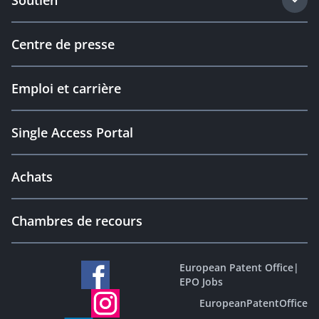
Soutien
Centre de presse
Emploi et carrière
Single Access Portal
Achats
Chambres de recours
European Patent Office
|
EPO Jobs
EuropeanPatentOffice