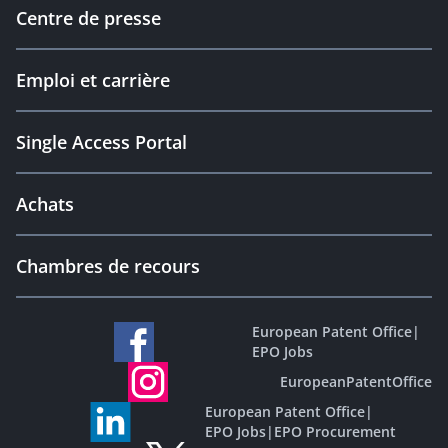
Centre de presse
Emploi et carrière
Single Access Portal
Achats
Chambres de recours
European Patent Office
|
EPO Jobs
EuropeanPatentOffice
European Patent Office
|
EPO Jobs
|
EPO Procurement