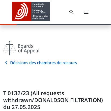
Décisions des chambres de recours
T 0132/23 (All requests
withdrawn/DONALDSON FILTRATION)
du 27.05.2025