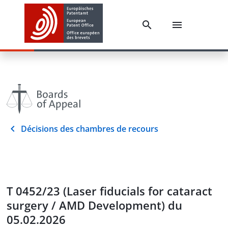
Décisions des chambres de recours
T 0452/23 (Laser fiducials for cataract
surgery / AMD Development) du
05.02.2026