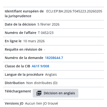
Identifiant européen de
ECLI:EP:BA:2026:T045223.20260205
la jurisprudence
Date de la décision
5 février 2026
Numéro de l'affaire
T 0452/23
En ligne le
10 mars 2026
Requête en révision de
-
Numéro de la demande
18208644.7
Classe de la CIB
A61F 9/008
Langue de la procédure
Anglais
Distribution
Non distribuées (D)
Téléchargement
Décision en anglais
Versions JO
Aucun lien JO trouvé