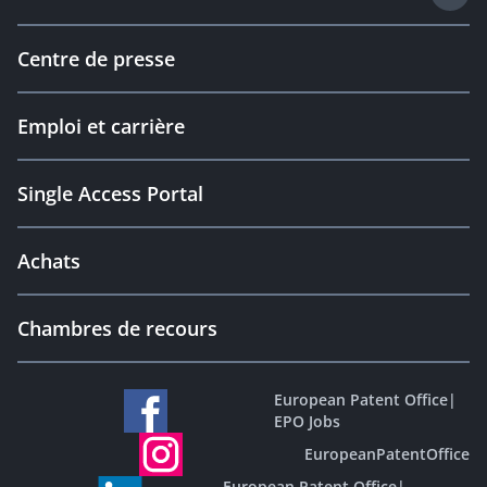
Centre de presse
Emploi et carrière
Single Access Portal
Achats
Chambres de recours
European Patent Office
|
EPO Jobs
EuropeanPatentOffice
European Patent Office
|