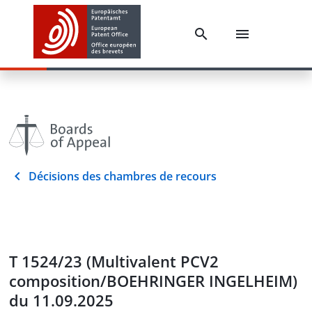
Décisions des chambres de recours
T 1524/23 (Multivalent PCV2
composition/BOEHRINGER INGELHEIM)
du 11.09.2025