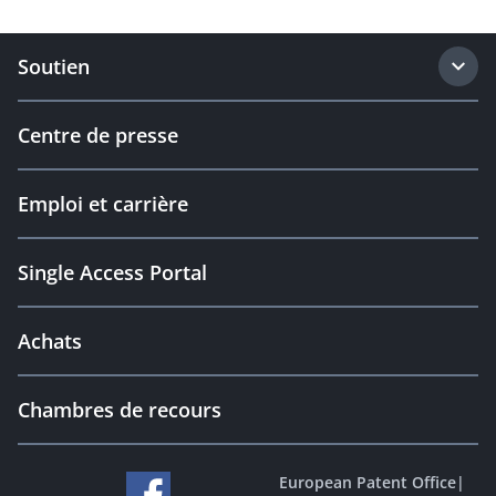
Soutien
Centre de presse
Emploi et carrière
Single Access Portal
Achats
Chambres de recours
European Patent Office
|