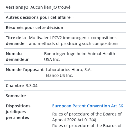
Versions JO
Aucun lien JO trouvé
Autres décisions pour cet affaire
-
Résumés pour cette décision
-
Titre de la
Multivalent PCV2 immunogenic compositions
demande
and methods of producing such compositions
Nom du
Boehringer Ingelheim Animal Health
demandeur
USA Inc.
Nom de l'opposant
Laboratorios Hipra, S.A.
Elanco US Inc.
Chambre
3.3.04
Sommaire
-
Dispositions
European Patent Convention Art 56
juridiques
Rules of procedure of the Boards of
pertinentes
Appeal 2020 Art 012(4)
Rules of procedure of the Boards of