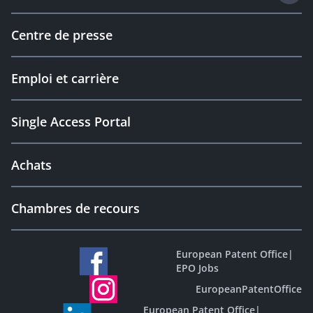
Centre de presse
Emploi et carrière
Single Access Portal
Achats
Chambres de recours
European Patent Office
|
EPO Jobs
EuropeanPatentOffice
European Patent Office
|