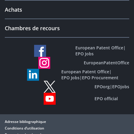
Achats
Chambres de recours
European Patent Office
|
EPO Jobs
EuropeanPatentOffice
European Patent Office
|
EPO Jobs
|
EPO Procurement
EPOorg
|
EPOjobs
EPO official
Adresse bibliographique
Conditions d’utilisation