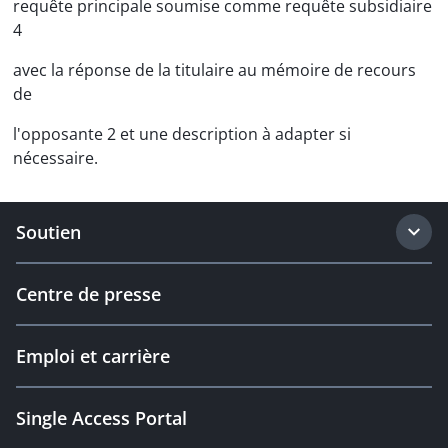
requête principale soumise comme requête subsidiaire
4
avec la réponse de la titulaire au mémoire de recours
de
l'opposante 2 et une description à adapter si
nécessaire.
Soutien
Centre de presse
Emploi et carrière
Single Access Portal