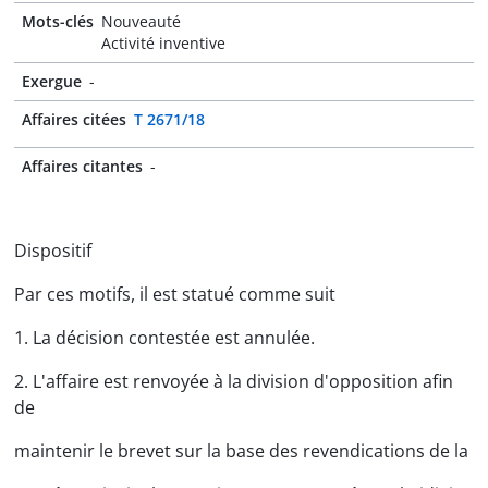
Mots-clés
Nouveauté
Activité inventive
Exergue
-
Affaires citées
T 2671/18
Affaires citantes
-
Dispositif
Par ces motifs, il est statué comme suit
1. La décision contestée est annulée.
2. L'affaire est renvoyée à la division d'opposition afin
de
maintenir le brevet sur la base des revendications de la