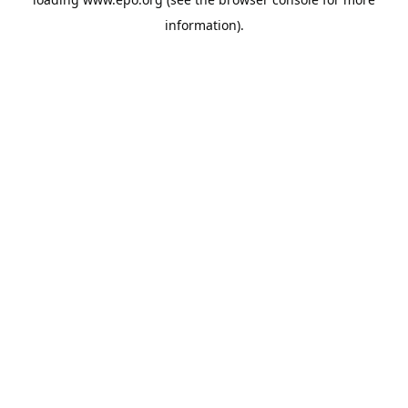
information).