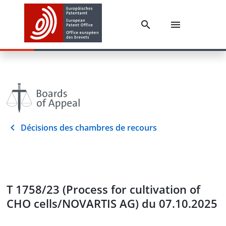
Décisions des chambres de recours
T 1758/23 (Process for cultivation of
CHO cells/NOVARTIS AG) du 07.10.2025