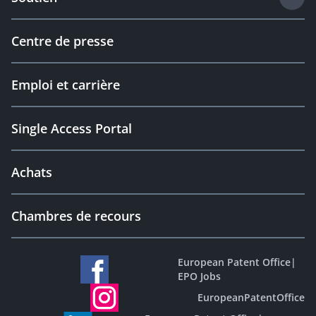
Centre de presse
Emploi et carrière
Single Access Portal
Achats
Chambres de recours
European Patent Office
|
EPO Jobs
EuropeanPatentOffice