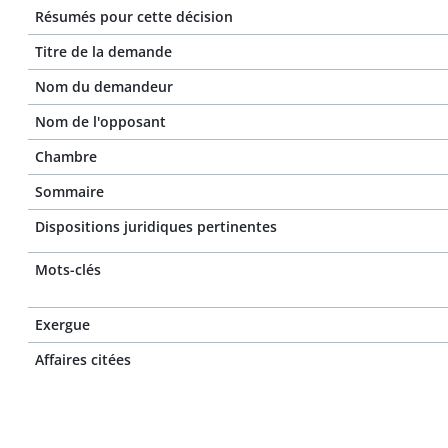
Résumés pour cette décision
Titre de la demande
Nom du demandeur
Nom de l'opposant
Chambre
Sommaire
Dispositions juridiques pertinentes
Mots-clés
Exergue
Affaires citées