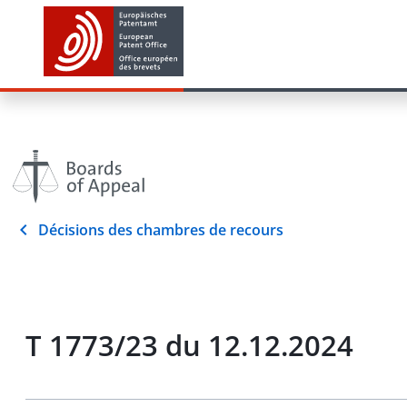
Décisions des chambres de recours
T 1773/23 du 12.12.2024