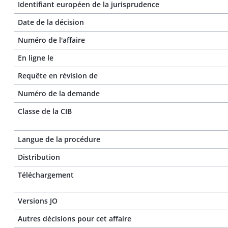
Identifiant européen de la jurisprudence
Date de la décision
Numéro de l'affaire
En ligne le
Requête en révision de
Numéro de la demande
Classe de la CIB
Langue de la procédure
Distribution
Téléchargement
Versions JO
Autres décisions pour cet affaire