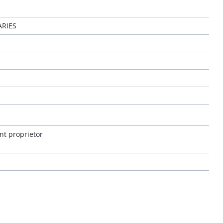
RIES
nt proprietor