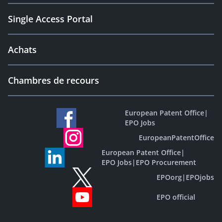
Single Access Portal
Achats
Chambres de recours
European Patent Office
|
EPO Jobs
EuropeanPatentOffice
European Patent Office
|
EPO Jobs
|
EPO Procurement
EPOorg
|
EPOjobs
EPO official