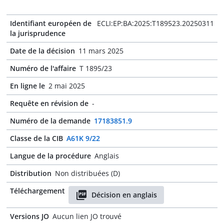
Identifiant européen de
ECLI:EP:BA:2025:T189523.20250311
la jurisprudence
Date de la décision
11 mars 2025
Numéro de l'affaire
T 1895/23
En ligne le
2 mai 2025
Requête en révision de
-
Numéro de la demande
17183851.9
Classe de la CIB
A61K 9/22
Langue de la procédure
Anglais
Distribution
Non distribuées (D)
Téléchargement
Décision en anglais
Versions JO
Aucun lien JO trouvé