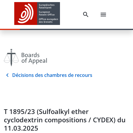
Décisions des chambres de recours
T 1895/23 (Sulfoalkyl ether
cyclodextrin compositions / CYDEX) du
11.03.2025