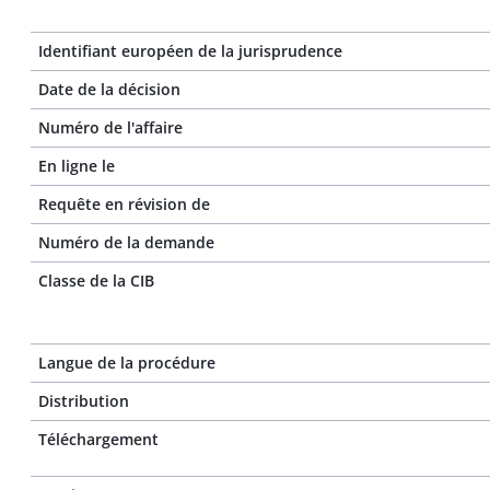
Identifiant européen de la jurisprudence
Date de la décision
Numéro de l'affaire
En ligne le
Requête en révision de
Numéro de la demande
Classe de la CIB
Langue de la procédure
Distribution
Téléchargement