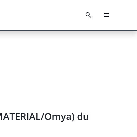
MATERIAL/Omya) du