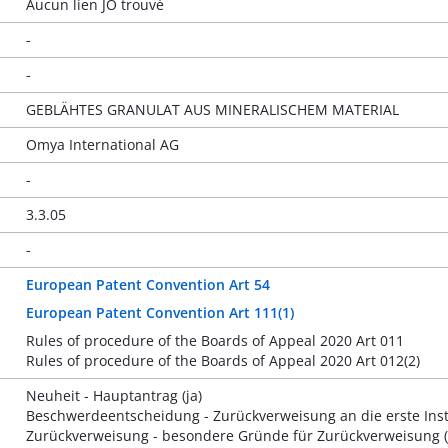
Aucun lien JO trouvé
-
-
GEBLÄHTES GRANULAT AUS MINERALISCHEM MATERIAL
Omya International AG
-
3.3.05
-
European Patent Convention Art 54
European Patent Convention Art 111(1)
Rules of procedure of the Boards of Appeal 2020 Art 011
Rules of procedure of the Boards of Appeal 2020 Art 012(2)
Neuheit - Hauptantrag (ja)
Beschwerdeentscheidung - Zurückverweisung an die erste Insta
Zurückverweisung - besondere Gründe für Zurückverweisung (