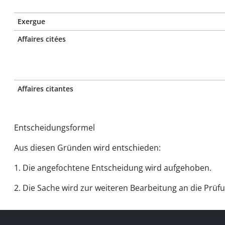
Exergue
Affaires citées
Affaires citantes
Entscheidungsformel
Aus diesen Gründen wird entschieden:
1. Die angefochtene Entscheidung wird aufgehoben.
2. Die Sache wird zur weiteren Bearbeitung an die Prüf