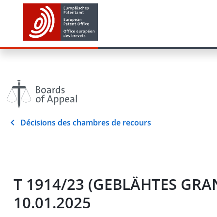
Décisions des chambres de recours
T 1914/23 (GEBLÄHTES GR
10.01.2025