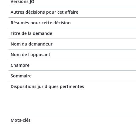
Versions JO
Autres décisions pour cet affaire
Résumés pour cette décision
Titre de la demande
Nom du demandeur
Nom de l'opposant
Chambre
Sommaire
Dispositions juridiques pertinentes
Mots-clés