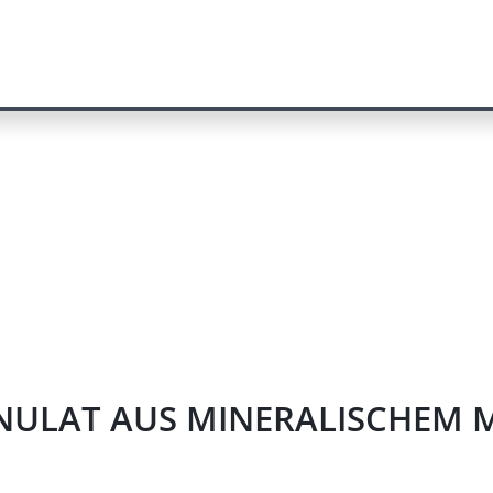
ANULAT AUS MINERALISCHEM 