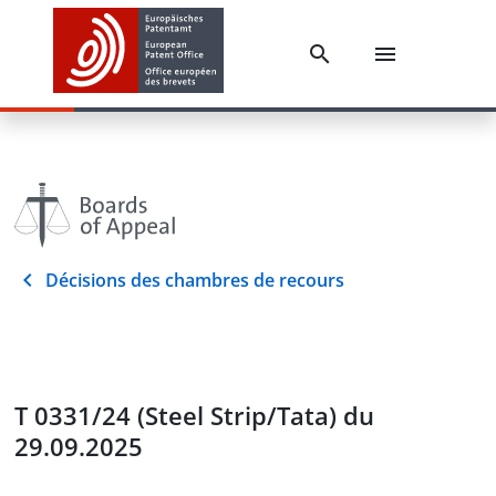
Décisions des chambres de recours
T 0331/24 (Steel Strip/Tata) du
29.09.2025