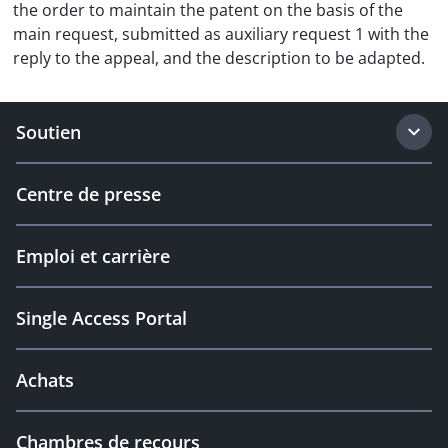
the order to maintain the patent on the basis of the
main request, submitted as auxiliary request 1 with the
reply to the appeal, and the description to be adapted.
Soutien
Centre de presse
Emploi et carrière
Single Access Portal
Achats
Chambres de recours