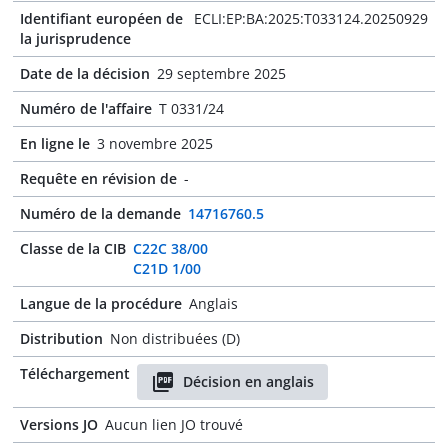
Identifiant européen de
ECLI:EP:BA:2025:T033124.20250929
la jurisprudence
Date de la décision
29 septembre 2025
Numéro de l'affaire
T 0331/24
En ligne le
3 novembre 2025
Requête en révision de
-
Numéro de la demande
14716760.5
Classe de la CIB
C22C 38/00
C21D 1/00
Langue de la procédure
Anglais
Distribution
Non distribuées (D)
Téléchargement
Décision en anglais
Versions JO
Aucun lien JO trouvé