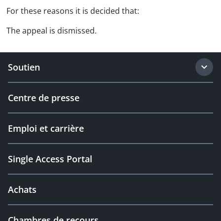
For these reasons it is decided that:
The appeal is dismissed.
Soutien
Centre de presse
Emploi et carrière
Single Access Portal
Achats
Chambres de recours