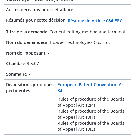
Autres décisions pour cet affaire
-
Résumés pour cette décision
Résumé de Article 084 EPC
Titre de la demande
Content editing method and terminal
Nom du demandeur
Huawei Technologies Co., Ltd.
Nom de l'opposant
-
Chambre
3.5.07
Sommaire
-
Dispositions juridiques
European Patent Convention Art
pertinentes
84
Rules of procedure of the Boards
of Appeal Art 12(4)
Rules of procedure of the Boards
of Appeal Art 13(1)
Rules of procedure of the Boards
of Appeal Art 13(2)