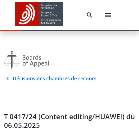
Décisions des chambres de recours
T 0417/24 (Content editing/HUAWEI) du
06.05.2025