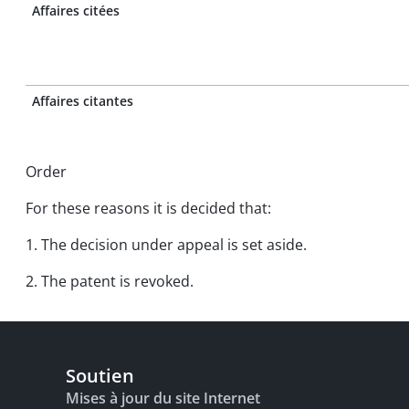
Affaires citées
Affaires citantes
Order
For these reasons it is decided that:
1. The decision under appeal is set aside.
2. The patent is revoked.
Soutien
Mises à jour du site Internet