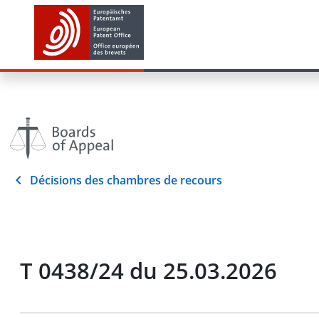
Décisions des chambres de recours
T 0438/24 du 25.03.2026