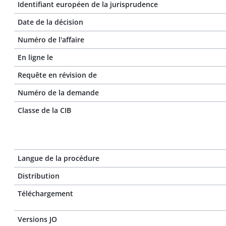
Identifiant européen de la jurisprudence
Date de la décision
Numéro de l'affaire
En ligne le
Requête en révision de
Numéro de la demande
Classe de la CIB
Langue de la procédure
Distribution
Téléchargement
Versions JO