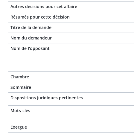
Autres décisions pour cet affaire
Résumés pour cette décision
Titre de la demande
Nom du demandeur
Nom de l'opposant
Chambre
Sommaire
Dispositions juridiques pertinentes
Mots-clés
Exergue