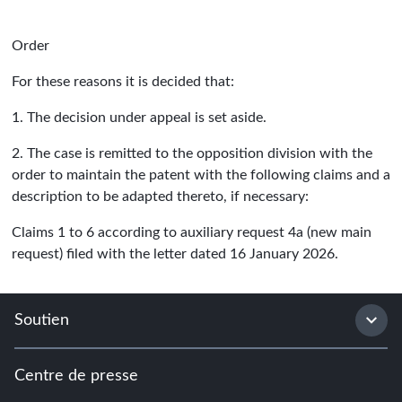
Order
For these reasons it is decided that:
1. The decision under appeal is set aside.
2. The case is remitted to the opposition division with the
order to maintain the patent with the following claims and a
description to be adapted thereto, if necessary:
Claims 1 to 6 according to auxiliary request 4a (new main
request) filed with the letter dated 16 January 2026.
Soutien
Centre de presse