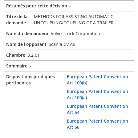
Résumés pour cette décision
-
Titre de la
METHODS FOR ASSISTING AUTOMATIC
demande
UNCOUPLING/COUPLING OF A TRAILER
Nom du demandeur
Volvo Truck Corporation
Nom de l'opposant
Scania CV AB
Chambre
3.2.01
Sommaire
-
Dispositions juridiques
European Patent Convention
pertinentes
Art 100(b)
European Patent Convention
Art 100(a)
European Patent Convention
Art 54
European Patent Convention
Art 56