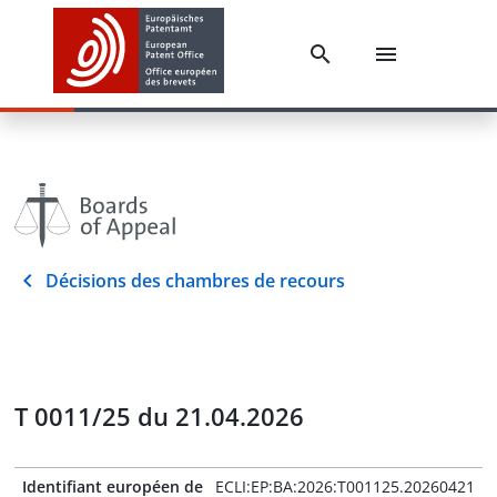
Décisions des chambres de recours
T 0011/25 du 21.04.2026
Identifiant européen de
ECLI:EP:BA:2026:T001125.20260421