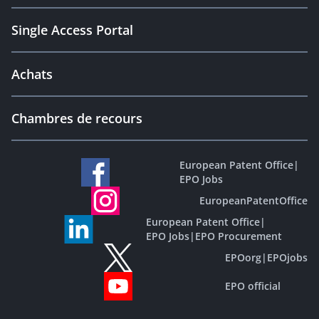
Single Access Portal
Achats
Chambres de recours
European Patent Office
|
EPO Jobs
EuropeanPatentOffice
European Patent Office
|
EPO Jobs
|
EPO Procurement
EPOorg
|
EPOjobs
EPO official