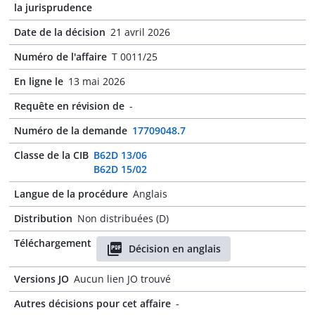
la jurisprudence
Date de la décision
21 avril 2026
Numéro de l'affaire
T 0011/25
En ligne le
13 mai 2026
Requête en révision de
-
Numéro de la demande
17709048.7
Classe de la CIB
B62D 13/06
B62D 15/02
Langue de la procédure
Anglais
Distribution
Non distribuées (D)
Téléchargement
Décision en anglais
Versions JO
Aucun lien JO trouvé
Autres décisions pour cet affaire
-