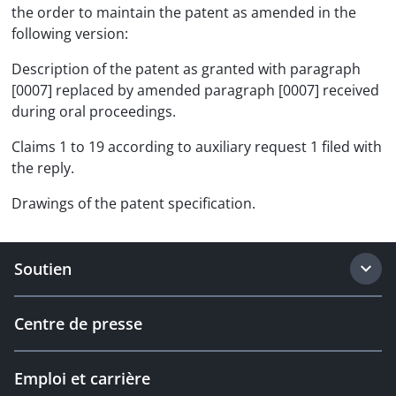
the order to maintain the patent as amended in the
following version:
Description of the patent as granted with paragraph
[0007] replaced by amended paragraph [0007] received
during oral proceedings.
Claims 1 to 19 according to auxiliary request 1 filed with
the reply.
Drawings of the patent specification.
Soutien
Centre de presse
Emploi et carrière