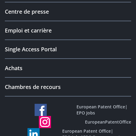
Centre de presse
Emploi et carrière
Single Access Portal
Achats
Chambres de recours
European Patent Office
|
EPO Jobs
EuropeanPatentOffice
European Patent Office
|