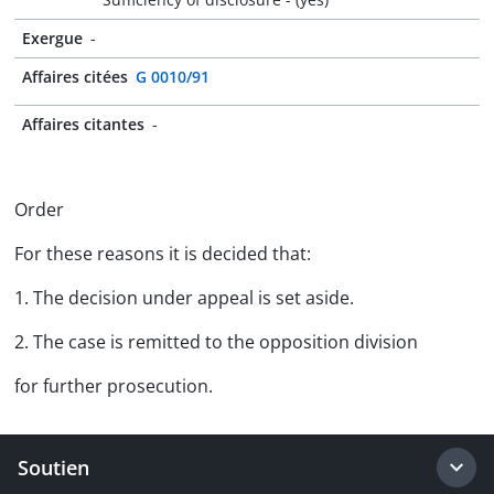
Exergue
-
Affaires citées
G 0010/91
Affaires citantes
-
Order
For these reasons it is decided that:
1. The decision under appeal is set aside.
2. The case is remitted to the opposition division
for further prosecution.
Soutien