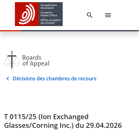
Décisions des chambres de recours
T 0115/25 (Ion Exchanged
Glasses/Corning Inc.) du 29.04.2026