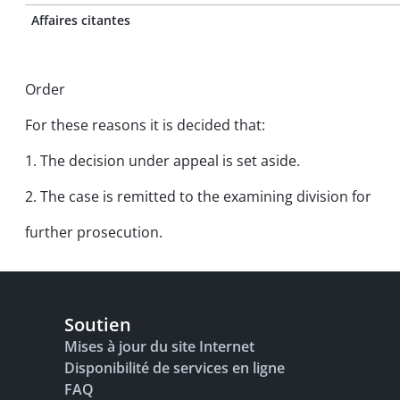
Affaires citantes
Order
For these reasons it is decided that:
1. The decision under appeal is set aside.
2. The case is remitted to the examining division for
further prosecution.
Soutien
Mises à jour du site Internet
Disponibilité de services en ligne
FAQ