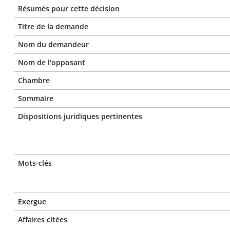
Résumés pour cette décision
Titre de la demande
Nom du demandeur
Nom de l'opposant
Chambre
Sommaire
Dispositions juridiques pertinentes
Mots-clés
Exergue
Affaires citées