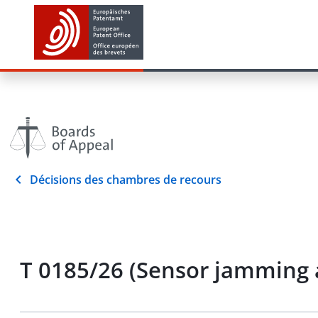
Décisions des chambres de recours
T 0185/26 (Sensor jamming 