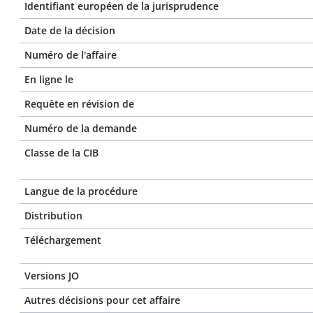
Identifiant européen de la jurisprudence
Date de la décision
Numéro de l'affaire
En ligne le
Requête en révision de
Numéro de la demande
Classe de la CIB
Langue de la procédure
Distribution
Téléchargement
Versions JO
Autres décisions pour cet affaire