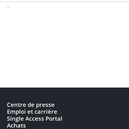
-
Centre de presse
Emploi et carrière
Single Access Portal
Achats