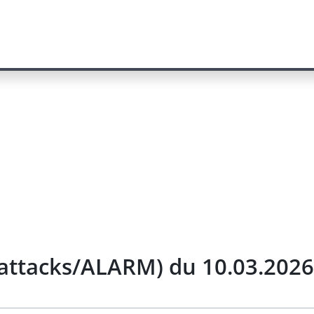
attacks/ALARM) du 10.03.2026