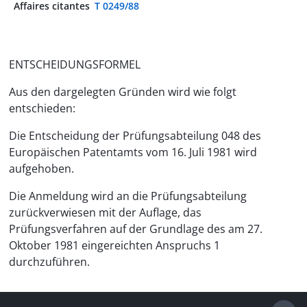
Affaires citantes
T 0249/88
ENTSCHEIDUNGSFORMEL
Aus den dargelegten Gründen wird wie folgt
entschieden:
Die Entscheidung der Prüfungsabteilung 048 des
Europäischen Patentamts vom 16. Juli 1981 wird
aufgehoben.
Die Anmeldung wird an die Prüfungsabteilung
zurückverwiesen mit der Auflage, das
Prüfungsverfahren auf der Grundlage des am 27.
Oktober 1981 eingereichten Anspruchs 1
durchzuführen.