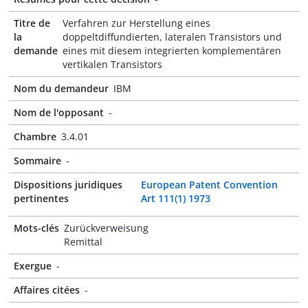
Titre de
Verfahren zur Herstellung eines
la
doppeltdiffundierten, lateralen Transistors und
demande
eines mit diesem integrierten komplementären
vertikalen Transistors
Nom du demandeur
IBM
Nom de l'opposant
-
Chambre
3.4.01
Sommaire
-
Dispositions juridiques
European Patent Convention
pertinentes
Art 111(1) 1973
Mots-clés
Zurückverweisung
Remittal
Exergue
-
Affaires citées
-