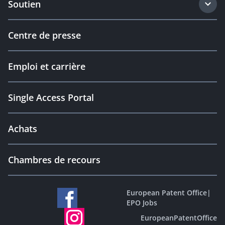
Soutien
Centre de presse
Emploi et carrière
Single Access Portal
Achats
Chambres de recours
European Patent Office
|
EPO Jobs
EuropeanPatentOffice