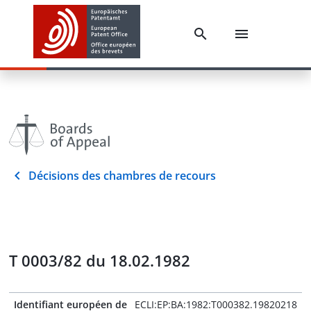
Décisions des chambres de recours
T 0003/82 du 18.02.1982
Identifiant européen de
ECLI:EP:BA:1982:T000382.19820218