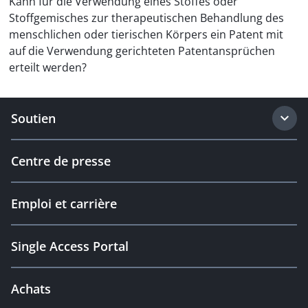
Kann für die Verwendung eines Stoffes oder
Stoffgemisches zur therapeutischen Behandlung des
menschlichen oder tierischen Körpers ein Patent mit
auf die Verwendung gerichteten Patentansprüchen
erteilt werden?
Soutien
Centre de presse
Emploi et carrière
Single Access Portal
Achats