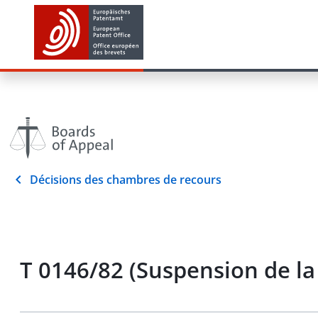
Décisions des chambres de recours
T 0146/82 (Suspension de la