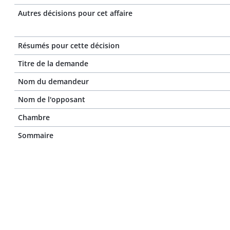
Autres décisions pour cet affaire
Résumés pour cette décision
Titre de la demande
Nom du demandeur
Nom de l'opposant
Chambre
Sommaire