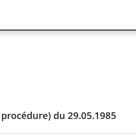
 procédure) du 29.05.1985