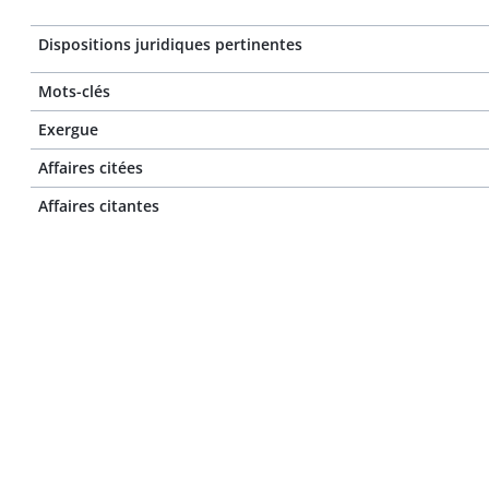
Dispositions juridiques pertinentes
Mots-clés
Exergue
Affaires citées
Affaires citantes