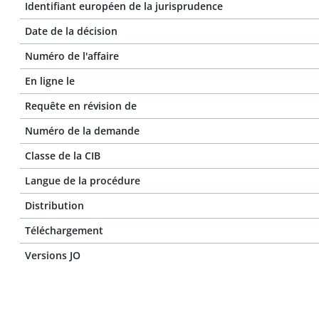
Identifiant européen de la jurisprudence
Date de la décision
Numéro de l'affaire
En ligne le
Requête en révision de
Numéro de la demande
Classe de la CIB
Langue de la procédure
Distribution
Téléchargement
Versions JO