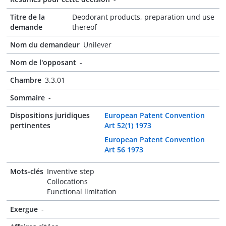
Titre de la
Deodorant products, preparation und use
demande
thereof
Nom du demandeur
Unilever
Nom de l'opposant
-
Chambre
3.3.01
Sommaire
-
Dispositions juridiques
European Patent Convention
pertinentes
Art 52(1) 1973
European Patent Convention
Art 56 1973
Mots-clés
Inventive step
Collocations
Functional limitation
Exergue
-