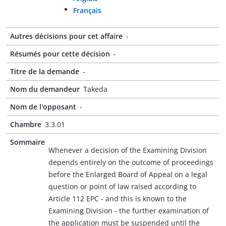
Français
Autres décisions pour cet affaire
-
Résumés pour cette décision
-
Titre de la demande
-
Nom du demandeur
Takeda
Nom de l'opposant
-
Chambre
3.3.01
Sommaire
Whenever a decision of the Examining Division
depends entirely on the outcome of proceedings
before the Enlarged Board of Appeal on a legal
question or point of law raised according to
Article 112 EPC - and this is known to the
Examining Division - the further examination of
the application must be suspended until the