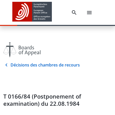
Décisions des chambres de recours
T 0166/84 (Postponement of
examination) du 22.08.1984