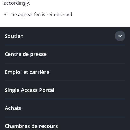
accordingly.
3. The appeal fee is reimbursed.
Soutien
Centre de presse
Emploi et carrière
Single Access Portal
Achats
Chambres de recours