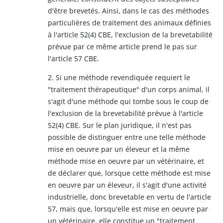
d'être brevetés. Ainsi, dans le cas des méthodes
particulières de traitement des animaux définies
à l'article 52(4) CBE, l'exclusion de la brevetabilité
prévue par ce même article prend le pas sur
l'article 57 CBE.
2. Si une méthode revendiquée requiert le
"traitement thérapeutique" d'un corps animal, il
s'agit d'une méthode qui tombe sous le coup de
l'exclusion de la brevetabilité prévue à l'article
52(4) CBE. Sur le plan juridique, il n'est pas
possible de distinguer entre une telle méthode
mise en oeuvre par un éleveur et la même
méthode mise en oeuvre par un vétérinaire, et
de déclarer que, lorsque cette méthode est mise
en oeuvre par un éleveur, il s'agit d'une activité
industrielle, donc brevetable en vertu de l'article
57, mais que, lorsqu'elle est mise en oeuvre par
un vétérinaire, elle constitue un "traitement