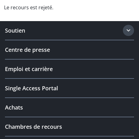
Le recours est rejeté.
Soutien
Centre de presse
Emploi et carrière
Single Access Portal
Achats
Chambres de recours