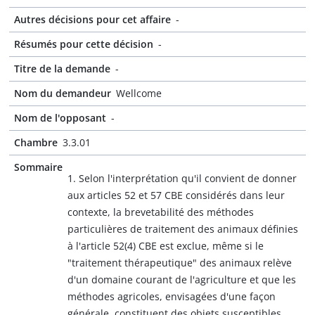
Autres décisions pour cet affaire
-
Résumés pour cette décision
-
Titre de la demande
-
Nom du demandeur
Wellcome
Nom de l'opposant
-
Chambre
3.3.01
Sommaire
1. Selon l'interprétation qu'il convient de donner
aux articles 52 et 57 CBE considérés dans leur
contexte, la brevetabilité des méthodes
particulières de traitement des animaux définies
à l'article 52(4) CBE est exclue, même si le
"traitement thérapeutique" des animaux relève
d'un domaine courant de l'agriculture et que les
méthodes agricoles, envisagées d'une façon
générale, constituent des objets susceptibles