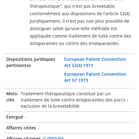
thérapeutique", qui n'est pas brevetable,
conformément aux dispositions de l'article 52(4).
Juridiquement, il n'est pas non plus possible de
distinguer selon qu'une telle méthode est
appliquée comme traitement de lutte contre des
ectoparasites ou contre des endoparasites.
Dispositions juridiques
European Patent Convention
pertinentes
Art 52(4) 1973
European Patent Convention
Art 57 1973
Mots-
Traitement thérapeutique constitué par un
clés
traitement de lutte contre ectoparasites des porcs -
exclusion de la brevetabilité
Exergue
-
Affaires citées
-
Affaires citantes
G 0001/04