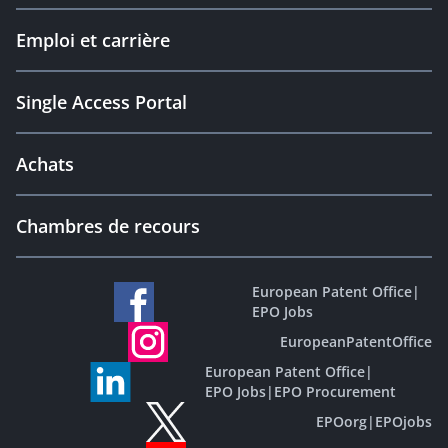
Emploi et carrière
Single Access Portal
Achats
Chambres de recours
European Patent Office
|
EPO Jobs
EuropeanPatentOffice
European Patent Office
|
EPO Jobs
|
EPO Procurement
EPOorg
|
EPOjobs