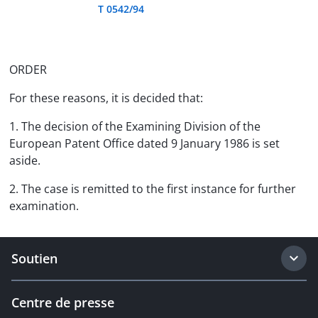
T 0542/94
ORDER
For these reasons, it is decided that:
1. The decision of the Examining Division of the
European Patent Office dated 9 January 1986 is set
aside.
2. The case is remitted to the first instance for further
examination.
Soutien
Centre de presse