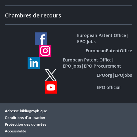
Chambres de recours
European Patent Office
|
EPO Jobs
EuropeanPatentOffice
European Patent Office
|
EPO Jobs
|
EPO Procurement
EPOorg
|
EPOjobs
EPO official
Adresse bibliographique
Conditions d’utilisation
Protection des données
Accessibilité