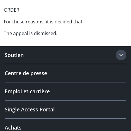
ORDER
For these reasons, it is decided that:
The appeal is dismissed.
Soutien
Centre de presse
Emploi et carrière
Single Access Portal
Achats