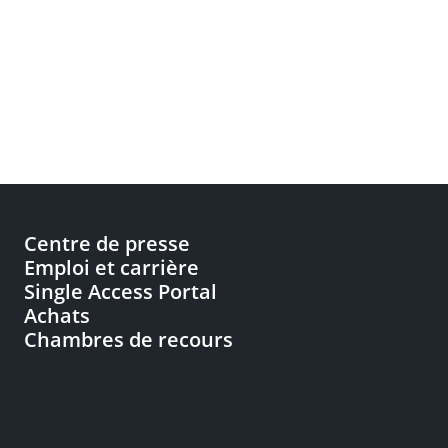
Centre de presse
Emploi et carrière
Single Access Portal
Achats
Chambres de recours