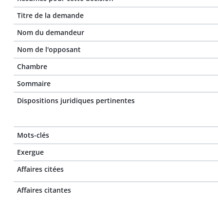
Titre de la demande
Nom du demandeur
Nom de l'opposant
Chambre
Sommaire
Dispositions juridiques pertinentes
Mots-clés
Exergue
Affaires citées
Affaires citantes