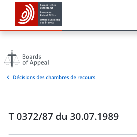
Décisions des chambres de recours
T 0372/87 du 30.07.1989