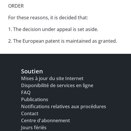
ORDER
For these reasons, it is decided that:
1. The decision under appeal is set aside.
2. The European patent is maintained as granted.
Soutien
Mises à jour du site Internet
Disponibilité de services en ligne
FAQ
Publications
Notifications relatives aux procédures
Contact
Centre d'abonnement
Jours fériés