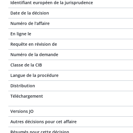
Identifiant européen de la jurisprudence
Date de la décision
Numéro de l'affaire
En ligne le
Requête en révision de
Numéro de la demande
Classe de la CIB
Langue de la procédure
Distribution
Téléchargement
Versions JO
Autres décisions pour cet affaire
Résumés pour cette décision