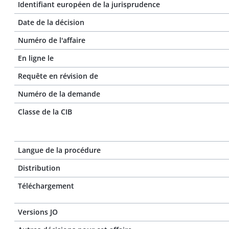
Identifiant européen de la jurisprudence
Date de la décision
Numéro de l'affaire
En ligne le
Requête en révision de
Numéro de la demande
Classe de la CIB
Langue de la procédure
Distribution
Téléchargement
Versions JO