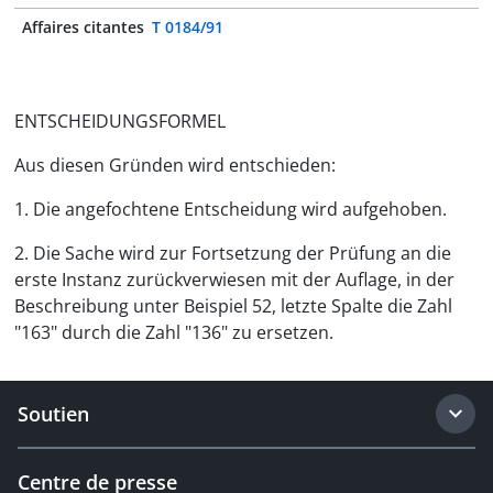
Affaires citantes
T 0184/91
ENTSCHEIDUNGSFORMEL
Aus diesen Gründen wird entschieden:
1. Die angefochtene Entscheidung wird aufgehoben.
2. Die Sache wird zur Fortsetzung der Prüfung an die
erste Instanz zurückverwiesen mit der Auflage, in der
Beschreibung unter Beispiel 52, letzte Spalte die Zahl
"163" durch die Zahl "136" zu ersetzen.
Soutien
Centre de presse