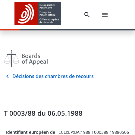
Décisions des chambres de recours
T 0003/88 du 06.05.1988
Identifiant européen de
ECLI:EP:BA:1988:T000388.19880506