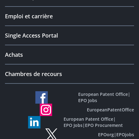
Emploi et carrière
Single Access Portal
Achats
Chambres de recours
European Patent Office
|
EPO Jobs
EuropeanPatentOffice
European Patent Office
|
EPO Jobs
|
EPO Procurement
EPOorg
|
EPOjobs