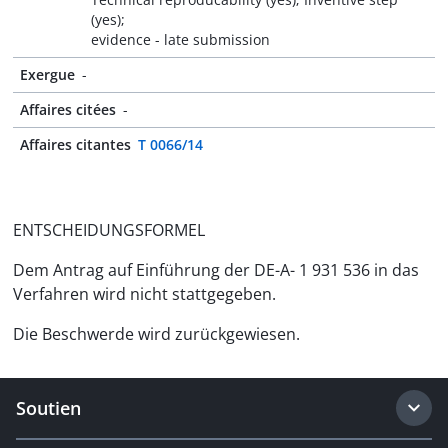
(yes);
evidence - late submission
Exergue
-
Affaires citées
-
Affaires citantes
T 0066/14
ENTSCHEIDUNGSFORMEL
Dem Antrag auf Einführung der DE-A- 1 931 536 in das
Verfahren wird nicht stattgegeben.
Die Beschwerde wird zurückgewiesen.
Soutien