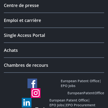
Centre de presse
Emploi et carrière
Single Access Portal
Achats
Chambres de recours
European Patent Office
|
EPO Jobs
EuropeanPatentOffice
European Patent Office
|
EPO Jobs
|
EPO Procurement