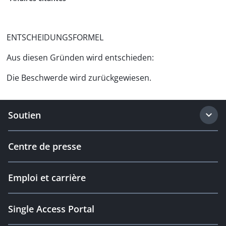
ENTSCHEIDUNGSFORMEL
Aus diesen Gründen wird entschieden:
Die Beschwerde wird zurückgewiesen.
Soutien
Centre de presse
Emploi et carrière
Single Access Portal