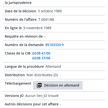
la jurisprudence
Date de la décision
3 octobre 1989
Numéro de l'affaire
T 0041/88
En ligne le
9 novembre 1989
Requête en révision de
-
Numéro de la demande
85103320.9
Classe de la CIB
G03B 41/00
G03B 37/06
Langue de la procédure
Allemand
Distribution
Non distribuées (D)
Téléchargement
Décision en allemand
Versions JO
Aucun lien JO trouvé
Autres décisions pour cet affaire
-