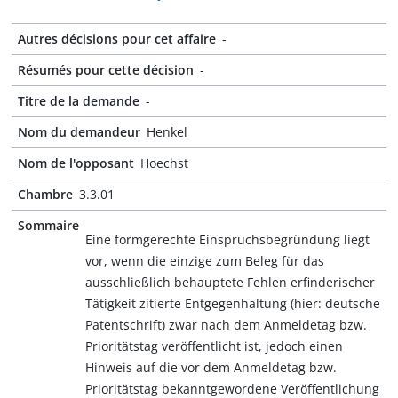
Autres décisions pour cet affaire
-
Résumés pour cette décision
-
Titre de la demande
-
Nom du demandeur
Henkel
Nom de l'opposant
Hoechst
Chambre
3.3.01
Sommaire
Eine formgerechte Einspruchsbegründung liegt
vor, wenn die einzige zum Beleg für das
ausschließlich behauptete Fehlen erfinderischer
Tätigkeit zitierte Entgegenhaltung (hier: deutsche
Patentschrift) zwar nach dem Anmeldetag bzw.
Prioritätstag veröffentlicht ist, jedoch einen
Hinweis auf die vor dem Anmeldetag bzw.
Prioritätstag bekanntgewordene Veröffentlichung