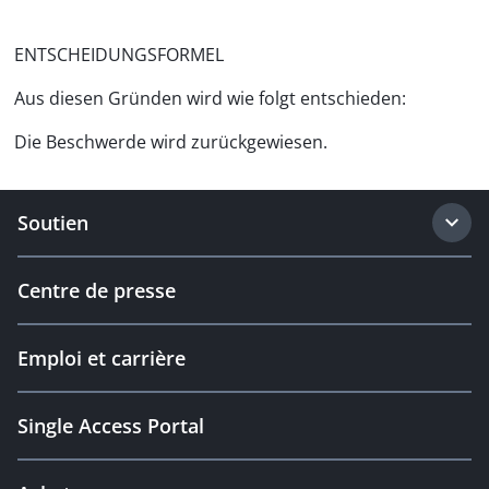
ENTSCHEIDUNGSFORMEL
Aus diesen Gründen wird wie folgt entschieden:
Die Beschwerde wird zurückgewiesen.
Soutien
Centre de presse
Emploi et carrière
Single Access Portal