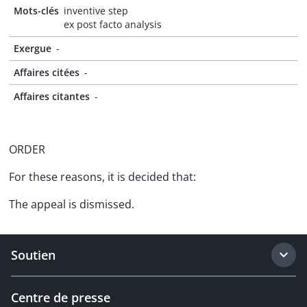
Mots-clés
inventive step
ex post facto analysis
Exergue
-
Affaires citées
-
Affaires citantes
-
ORDER
For these reasons, it is decided that:
The appeal is dismissed.
Soutien
Centre de presse