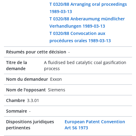
T 0320/88 Arranging oral proceedings
1989-03-13
T 0320/88 Anberaumung mündlicher
Verhandlungen 1989-03-13
T 0320/88 Convocation aux
procédures orales 1989-03-13
Résumés pour cette décision
-
Titre de la
A fluidised bed catalytic coal gasification
demande
process
Nom du demandeur
Exxon
Nom de l'opposant
Siemens
Chambre
3.3.01
Sommaire
-
Dispositions juridiques
European Patent Convention
pertinentes
Art 56 1973