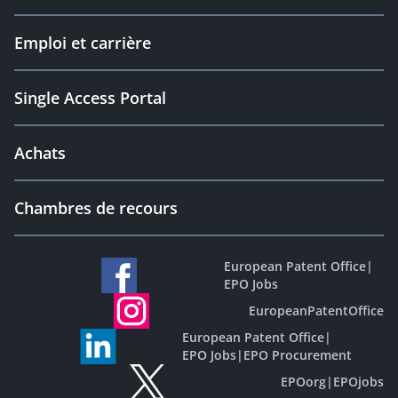
Emploi et carrière
Single Access Portal
Achats
Chambres de recours
European Patent Office
|
EPO Jobs
EuropeanPatentOffice
European Patent Office
|
EPO Jobs
|
EPO Procurement
EPOorg
|
EPOjobs