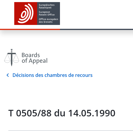
Décisions des chambres de recours
T 0505/88 du 14.05.1990