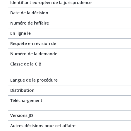
Identifiant européen de la jurisprudence
Date de la décision
Numéro de l'affaire
En ligne le
Requête en révision de
Numéro de la demande
Classe de la CIB
Langue de la procédure
Distribution
Téléchargement
Versions JO
Autres décisions pour cet affaire