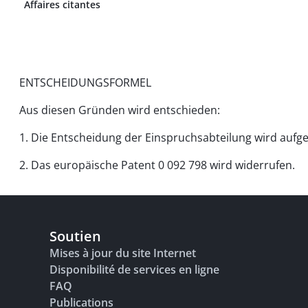
Affaires citantes
ENTSCHEIDUNGSFORMEL
Aus diesen Gründen wird entschieden:
1. Die Entscheidung der Einspruchsabteilung wird aufg
2. Das europäische Patent 0 092 798 wird widerrufen.
Soutien
Mises à jour du site Internet
Disponibilité de services en ligne
FAQ
Publications