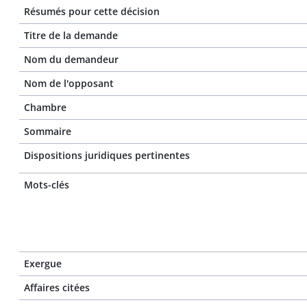
Résumés pour cette décision
Titre de la demande
Nom du demandeur
Nom de l'opposant
Chambre
Sommaire
Dispositions juridiques pertinentes
Mots-clés
Exergue
Affaires citées