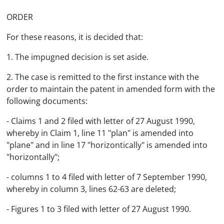
ORDER
For these reasons, it is decided that:
1. The impugned decision is set aside.
2. The case is remitted to the first instance with the
order to maintain the patent in amended form with the
following documents:
- Claims 1 and 2 filed with letter of 27 August 1990,
whereby in Claim 1, line 11 "plan" is amended into
"plane" and in line 17 "horizontically" is amended into
"horizontally";
- columns 1 to 4 filed with letter of 7 September 1990,
whereby in column 3, lines 62-63 are deleted;
- Figures 1 to 3 filed with letter of 27 August 1990.