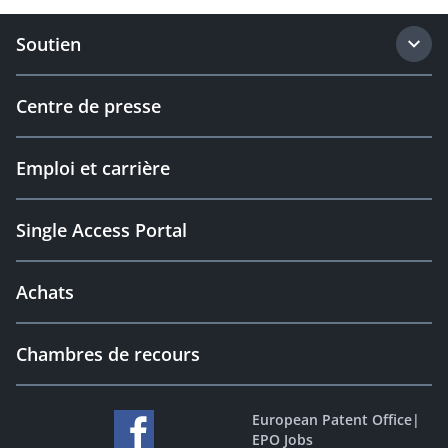
Soutien
Centre de presse
Emploi et carrière
Single Access Portal
Achats
Chambres de recours
European Patent Office
|
EPO Jobs