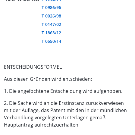
T 0986/96
T 0026/98
T 0147/02
T 1863/12
T 0550/14
ENTSCHEIDUNGSFORMEL
Aus diesen Gründen wird entschieden:
1. Die angefochtene Entscheidung wird aufgehoben.
2. Die Sache wird an die Erstinstanz zurückverwiesen
mit der Auflage, das Patent mit den in der mündlichen
Verhandlung vorgelegten Unterlagen gemäß
Hauptantrag aufrechtzuerhalten: