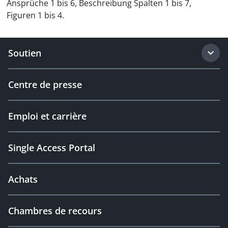
Ansprüche 1 bis 6, Beschreibung Spalten 1 bis 7,
Figuren 1 bis 4.
Soutien
Centre de presse
Emploi et carrière
Single Access Portal
Achats
Chambres de recours