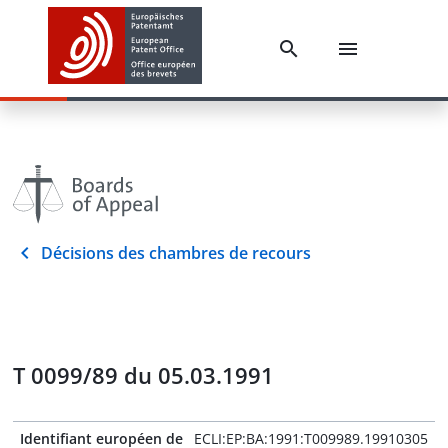
Décisions des chambres de recours
T 0099/89 du 05.03.1991
Identifiant européen de
ECLI:EP:BA:1991:T009989.19910305