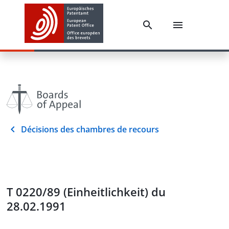
Décisions des chambres de recours
T 0220/89 (Einheitlichkeit) du
28.02.1991