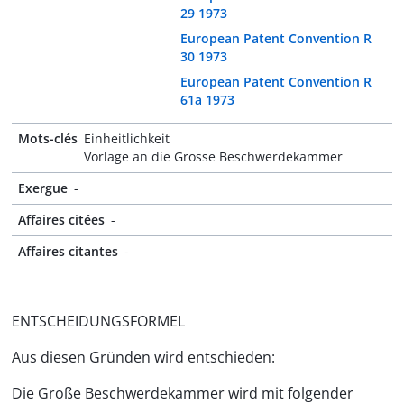
29 1973
European Patent Convention R
30 1973
European Patent Convention R
61a 1973
Mots-clés
Einheitlichkeit
Vorlage an die Grosse Beschwerdekammer
Exergue
-
Affaires citées
-
Affaires citantes
-
ENTSCHEIDUNGSFORMEL
Aus diesen Gründen wird entschieden:
Die Große Beschwerdekammer wird mit folgender