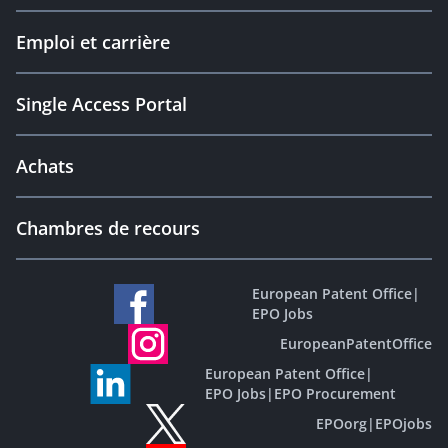
Emploi et carrière
Single Access Portal
Achats
Chambres de recours
European Patent Office
|
EPO Jobs
EuropeanPatentOffice
European Patent Office
|
EPO Jobs
|
EPO Procurement
EPOorg
|
EPOjobs