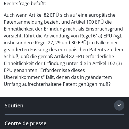
Rechtsfrage befaßt:
Auch wenn Artikel 82 EPÜ sich auf eine europäische
Patentanmeldung bezieht und Artikel 100 EPÜ die
Einheitlichkeit der Erfindung nicht als Einspruchsgrund
vorsieht, führt die Anwendung von Regel 61a) EPÜ (vgl.
insbesondere Regel 27, 29 und 30 EPÜ) im Falle einer
geänderten Fassung des europäischen Patents zu dem
Schluß, daß die gemäß Artikel 82 EPÜ erforderliche
Einheitlichkeit der Erfindung unter die in Artikel 102 (3)
EPÜ genannten "Erfordernisse dieses
Übereinkommens" fällt, denen das in geändertem
Umfang aufrechterhaltene Patent genügen muß?
Soutien
Centre de presse