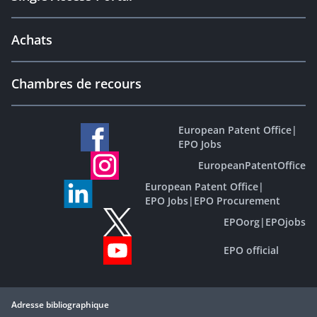
Achats
Chambres de recours
European Patent Office
|
EPO Jobs
EuropeanPatentOffice
European Patent Office
|
EPO Jobs
|
EPO Procurement
EPOorg
|
EPOjobs
EPO official
Adresse bibliographique