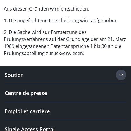
Aus diesen Gründen wird entschieden:
1. Die angefochtene Entscheidung wird aufgehoben.
2. Die Sache wird zur Fortsetzung des
Prüfungsverfahrens auf der Grundlage der am 21. März
1989 eingegangenen Patentansprüche 1 bis 30 an die
Prüfungsabteilung zurückverwiesen.
Soutien
Centre de presse
Emploi et carrière
Single Access Portal