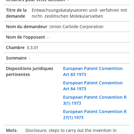
Titre de la
Entwachsungskatalysatoren und- verfahren mit
demande
nicht- zeolitischen Molekularsieben
Nom du demandeur
Union Carbide Corporation
Nom de l'opposant
-
Chambre
3.3.01
Sommaire
-
Dispositions juridiques
European Patent Convention
pertinentes
Art 83 1973
European Patent Convention
Art 84 1973
European Patent Convention R
3(1) 1973
European Patent Convention R
27(1) 1973
Mots-
Disclosure, steps to carry out the invention in