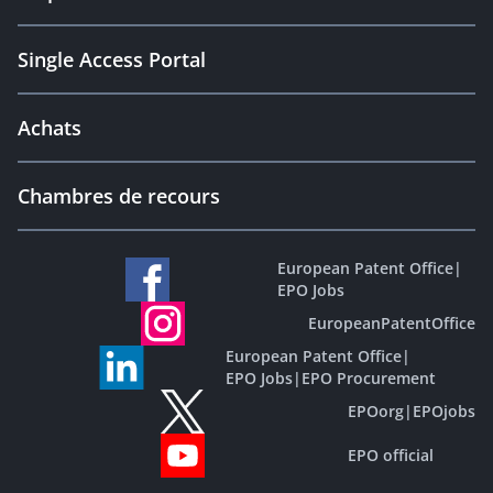
Single Access Portal
Achats
Chambres de recours
European Patent Office
|
EPO Jobs
EuropeanPatentOffice
European Patent Office
|
EPO Jobs
|
EPO Procurement
EPOorg
|
EPOjobs
EPO official