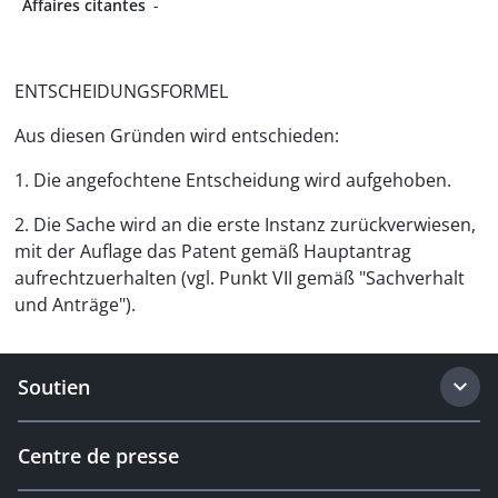
Affaires citantes
-
ENTSCHEIDUNGSFORMEL
Aus diesen Gründen wird entschieden:
1. Die angefochtene Entscheidung wird aufgehoben.
2. Die Sache wird an die erste Instanz zurückverwiesen,
mit der Auflage das Patent gemäß Hauptantrag
aufrechtzuerhalten (vgl. Punkt VII gemäß "Sachverhalt
und Anträge").
Soutien
Centre de presse