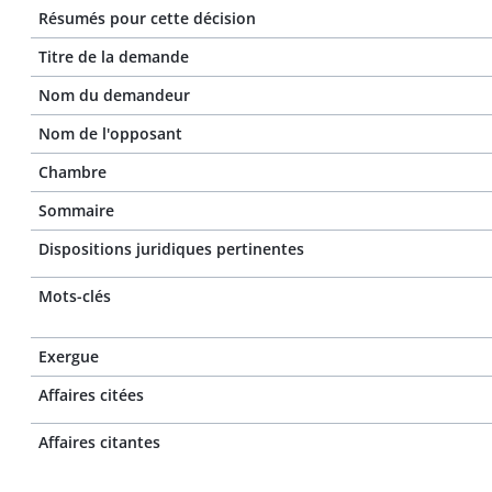
Résumés pour cette décision
Titre de la demande
Nom du demandeur
Nom de l'opposant
Chambre
Sommaire
Dispositions juridiques pertinentes
Mots-clés
Exergue
Affaires citées
Affaires citantes