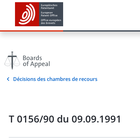
Décisions des chambres de recours
T 0156/90 du 09.09.1991