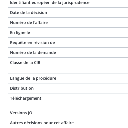
Identifiant européen de la jurisprudence
Date de la décision
Numéro de l'affaire
En ligne le
Requête en révision de
Numéro de la demande
Classe de la CIB
Langue de la procédure
Distribution
Téléchargement
Versions JO
Autres décisions pour cet affaire