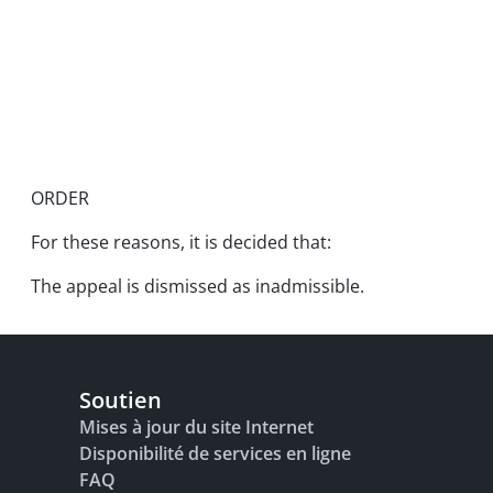
ORDER
For these reasons, it is decided that:
The appeal is dismissed as inadmissible.
Soutien
Mises à jour du site Internet
Disponibilité de services en ligne
FAQ