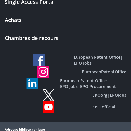
Single Access Portal
Achats
Chambres de recours
European Patent Office
|
EPO Jobs
EuropeanPatentOffice
European Patent Office
|
EPO Jobs
|
EPO Procurement
EPOorg
|
EPOjobs
EPO official
Adresse bibliographique