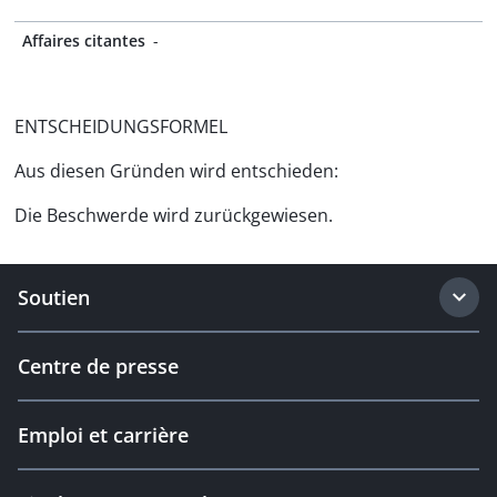
Affaires citantes
-
ENTSCHEIDUNGSFORMEL
Aus diesen Gründen wird entschieden:
Die Beschwerde wird zurückgewiesen.
Soutien
Centre de presse
Emploi et carrière